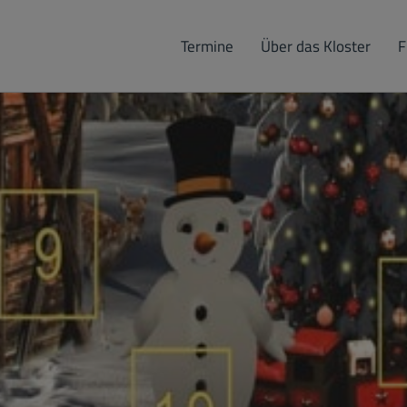
Termine
Über das Kloster
F