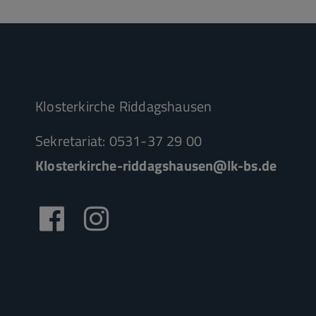
Klosterkirche Riddagshausen
Sekretariat: 0531-37 29 00
Klosterkirche-riddagshausen@lk-bs.de