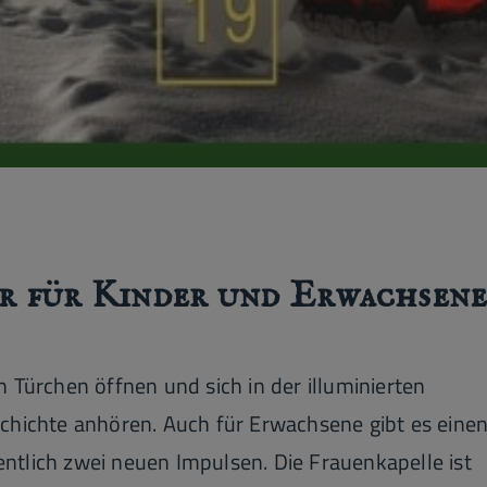
r für Kinder und Erwachsen
 Türchen öffnen und sich in der illuminierten
chichte anhören. Auch für Erwachsene gibt es eine
tlich zwei neuen Impulsen. Die Frauenkapelle ist