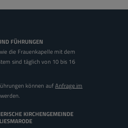
UND FÜHRUNGEN
owie die Frauenkapelle mit dem
tem sind täglich von 10 bis 16
ührungen können auf
Anfrage im
werden.
HERISCHE KIRCHENGEMEINDE
LIESMARODE