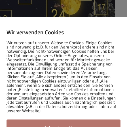
Wir verwenden Cookies
Wir nutzen auf unserer Webseite Cookies. Einige Cookies
sind notwendig (z.B. für den Warenkorb) andere sind nicht
notwendig. Die nicht-notwendigen Cookies helfen uns bei
der Optimierung unseres Online-Angebotes, unserer
Webseitenfunktionen und werden für Marketingzwecke
eingesetzt. Die Einwilligung umfasst die Speicherung von
Informationen auf Ihrem Endgerät, das Auslesen
personenbezogener Daten sowie deren Verarbeitung.
Klicken Sie auf „Alle akzeptieren“, um in den Einsatz von
nicht notwendigen Cookies einzuwilligen oder auf „Alle
ablehnen“, wenn Sie sich anders entscheiden. Sie können
unter „Einstellungen verwalten“ detaillierte Informationen
der von uns eingesetzten Arten von Cookies erhalten und
deren Einstellungen aufrufen. Sie können die Einstellungen
jederzeit aufrufen und Cookies auch nachträglich jederzeit
abwählen (z.B. in der Datenschutzerklärung oder unten auf
unserer Webseite).