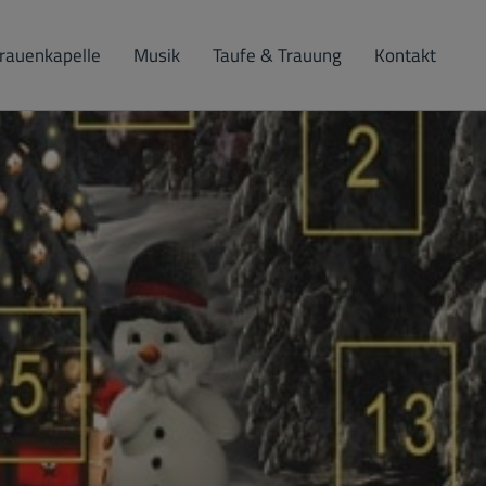
rauenkapelle
Musik
Taufe & Trauung
Kontakt