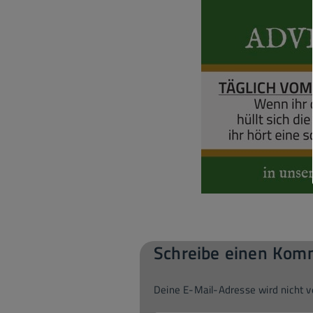
Schreibe einen Kom
Deine E-Mail-Adresse wird nicht ve