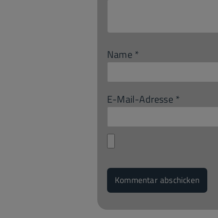
Name
*
E-Mail-Adresse
*