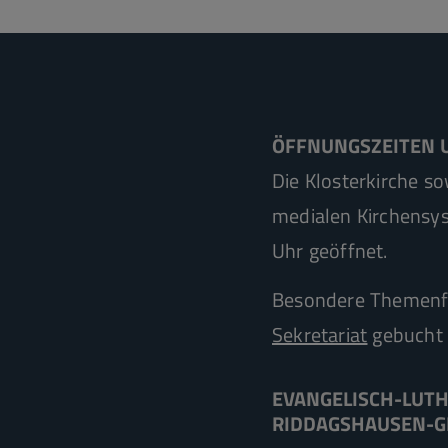
ÖFFNUNGSZEITEN 
Die Klosterkirche s
medialen Kirchensys
Uhr geöffnet.
Besondere Themenf
Sekretariat
gebucht 
EVANGELISCH-LUT
RIDDAGSHAUSEN-G