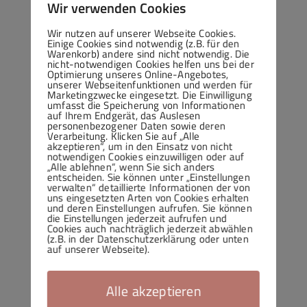
Wir verwenden Cookies
Wir nutzen auf unserer Webseite Cookies.
Einige Cookies sind notwendig (z.B. für den
Warenkorb) andere sind nicht notwendig. Die
nicht-notwendigen Cookies helfen uns bei der
Optimierung unseres Online-Angebotes,
unserer Webseitenfunktionen und werden für
Marketingzwecke eingesetzt. Die Einwilligung
umfasst die Speicherung von Informationen
auf Ihrem Endgerät, das Auslesen
personenbezogener Daten sowie deren
Verarbeitung. Klicken Sie auf „Alle
akzeptieren“, um in den Einsatz von nicht
notwendigen Cookies einzuwilligen oder auf
„Alle ablehnen“, wenn Sie sich anders
entscheiden. Sie können unter „Einstellungen
verwalten“ detaillierte Informationen der von
uns eingesetzten Arten von Cookies erhalten
und deren Einstellungen aufrufen. Sie können
die Einstellungen jederzeit aufrufen und
Cookies auch nachträglich jederzeit abwählen
(z.B. in der Datenschutzerklärung oder unten
auf unserer Webseite).
Alle akzeptieren