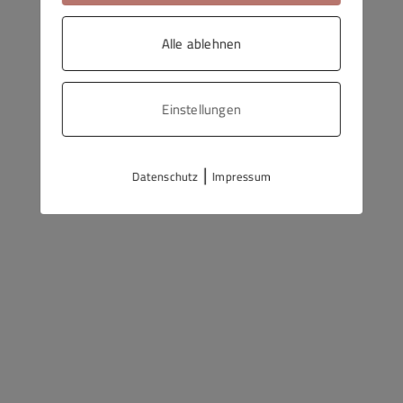
Alle ablehnen
Einstellungen
|
Datenschutz
Impressum