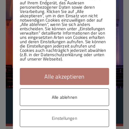
auf Ihrem Endgerät, das Auslesen
personenbezogener Daten sowie deren
Verarbeitung. Klicken Sie auf „Alle
akzeptieren“, um in den Einsatz von nicht
notwendigen Cookies einzuwilligen oder auf
„Alle ablehnen“, wenn Sie sich anders
entscheiden. Sie können unter „Einstellungen
verwalten“ detaillierte Informationen der von
uns eingesetzten Arten von Cookies erhalten
und deren Einstellungen aufrufen. Sie können
die Einstellungen jederzeit aufrufen und
Cookies auch nachträglich jederzeit abwählen
(z.B. in der Datenschutzerklärung oder unten
auf unserer Webseite).
Alle akzeptieren
Alle ablehnen
Einstellungen