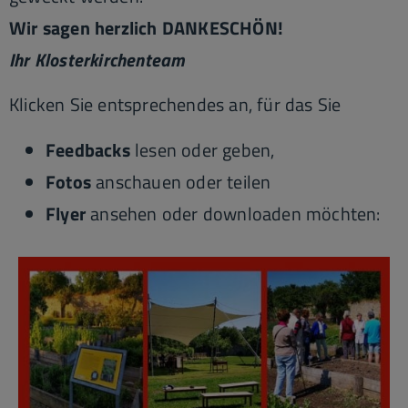
Wir sagen herzlich DANKESCHÖN!
Ihr Klosterkirchenteam
Klicken Sie entsprechendes an, für das Sie
Feedbacks
lesen oder geben,
Fotos
anschauen oder
teilen
Flyer
ansehen oder downloaden möchten: