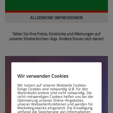
Wir verwenden Cookies
Wir nutzen auf unserer Webseite Cookies.
Einige Cookies sind notwendig (z.B. für den
Warenkorb) andere sind nicht notwendig. Die
nicht-notwendigen Cookies helfen uns bei der
Optimierung unseres Online-Angebotes,
unserer Webseitenfunktionen und werden für
Marketingzwecke eingesetzt. Die Einwilligung
umfasst die Speicherung von Informationen