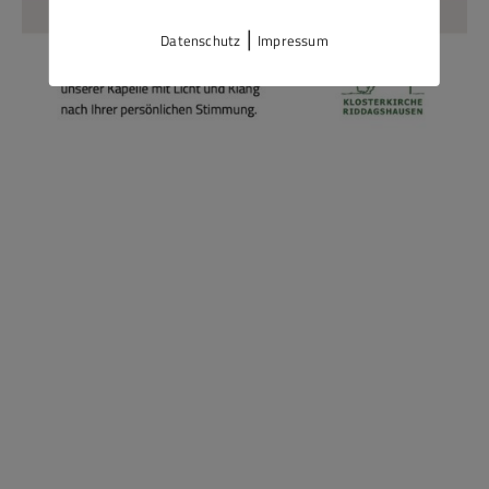
|
Datenschutz
Impressum