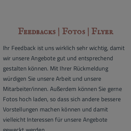
Feedbacks | Fotos | Flyer
Ihr Feedback ist uns wirklich sehr wichtig, damit
wir unsere Angebote gut und entsprechend
gestalten können. Mit Ihrer Rückmeldung
würdigen Sie unsere Arbeit und unsere
Mitarbeiter/innen.
Außerdem können Sie gerne
Fotos hoch laden, so dass sich andere bessere
Vorstellungen machen können und damit
vielleicht Interessen für unsere Angebote
geweckt werden.