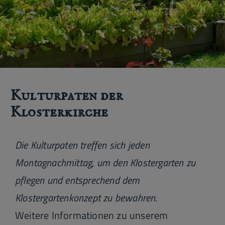
Kulturpaten der
Klosterkirche
Die Kulturpaten treffen sich jeden
Montagnachmittag, um den Klostergarten zu
pflegen und entsprechend dem
Klostergartenkonzept zu bewahren.
Weitere Informationen zu unserem