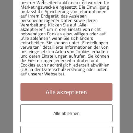
unserer Webseitenfunktionen und werden für
Marketingzwecke eingesetzt. Die Einwilligung
umfasst die Speicherung von Informationen
auf Ihrem Endgerät, das Auslesen
personenbezogener Daten sowie deren
Verarbeitung. Klicken Sie auf „Alle
akzeptieren“, um in den Einsatz von nicht
notwendigen Cookies einzuwilligen oder auf
„Alle ablehnen“, wenn Sie sich anders
entscheiden. Sie können unter „Einstellungen
verwalten“ detaillierte Informationen der von
uns eingesetzten Arten von Cookies erhalten
und deren Einstellungen aufrufen. Sie können
die Einstellungen jederzeit aufrufen und
Cookies auch nachträglich jederzeit abwählen
(z.B. in der Datenschutzerklärung oder unten
auf unserer Webseite).
Alle akzeptieren
Alle ablehnen