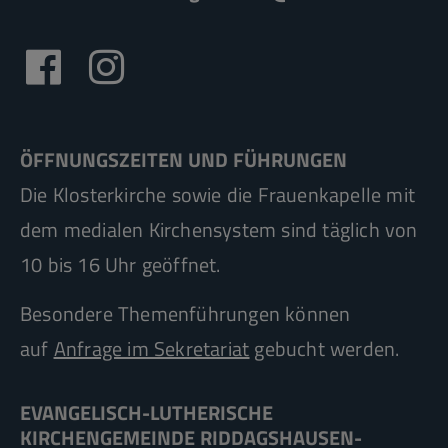
ÖFFNUNGSZEITEN UND FÜHRUNGEN
Die Klosterkirche sowie die Frauenkapelle mit
dem medialen Kirchensystem sind täglich von
10 bis 16 Uhr geöffnet.
Besondere Themenführungen können
auf
Anfrage im Sekretariat
gebucht werden.
EVANGELISCH-LUTHERISCHE
KIRCHENGEMEINDE RIDDAGSHAUSEN-