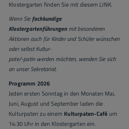
Klostergarten finden Sie mit diesem
LINK
.
Wenn Sie
fachkundige
Klostergartenführungen
mit besonderen
Aktionen auch für Kinder und Schüler wünschen
oder selbst Kultur-
pate/-patin werden möchten, wenden Sie sich
an unser Sekretariat.
Programm 2026
Jeden ersten Sonntag in den Monaten Mai,
Juni, August und September laden die
Kulturpaten zu einem
Kulturpaten-Café
um
14:30 Uhr in den Klostergarten ein.