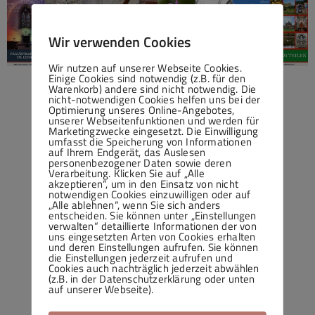
Wir verwenden Cookies
Wir nutzen auf unserer Webseite Cookies.
Einige Cookies sind notwendig (z.B. für den
Warenkorb) andere sind nicht notwendig. Die
nicht-notwendigen Cookies helfen uns bei der
Optimierung unseres Online-Angebotes,
unserer Webseitenfunktionen und werden für
Marketingzwecke eingesetzt. Die Einwilligung
umfasst die Speicherung von Informationen
auf Ihrem Endgerät, das Auslesen
personenbezogener Daten sowie deren
Verarbeitung. Klicken Sie auf „Alle
akzeptieren“, um in den Einsatz von nicht
notwendigen Cookies einzuwilligen oder auf
„Alle ablehnen“, wenn Sie sich anders
entscheiden. Sie können unter „Einstellungen
verwalten“ detaillierte Informationen der von
uns eingesetzten Arten von Cookies erhalten
und deren Einstellungen aufrufen. Sie können
die Einstellungen jederzeit aufrufen und
Cookies auch nachträglich jederzeit abwählen
(z.B. in der Datenschutzerklärung oder unten
auf unserer Webseite).