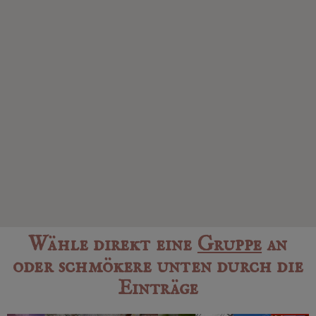
Wähle direkt eine
Gruppe
an
oder schmökere unten durch die
Einträge