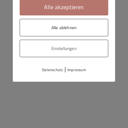
Alle akzeptieren
Alle ablehnen
Einstellungen
|
Datenschutz
Impressum