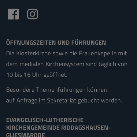
ÖFFNUNGSZEITEN UND FÜHRUNGEN
Die Klosterkirche sowie die Frauenkapelle mit
dem medialen Kirchensystem sind täglich von
10 bis 16 Uhr geöffnet.
Besondere Themenführungen können
auf
Anfrage im Sekretariat
gebucht werden.
EVANGELISCH-LUTHERISCHE
KIRCHENGEMEINDE RIDDAGSHAUSEN-
GLIESMARODE