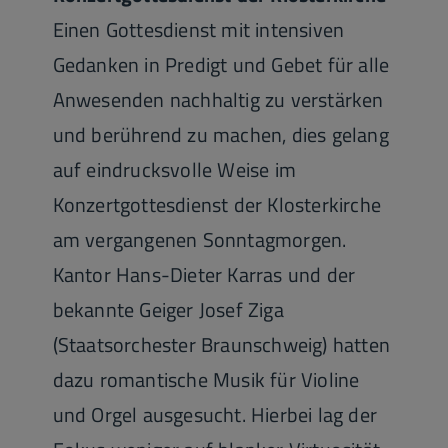
Einen Gottesdienst mit intensiven
Gedanken in Predigt und Gebet für alle
Anwesenden nachhaltig zu verstärken
und berührend zu machen, dies gelang
auf eindrucksvolle Weise im
Konzertgottesdienst der Klosterkirche
am vergangenen Sonntagmorgen.
Kantor Hans-Dieter Karras und der
bekannte Geiger Josef Ziga
(Staatsorchester Braunschweig) hatten
dazu romantische Musik für Violine
und Orgel ausgesucht. Hierbei lag der