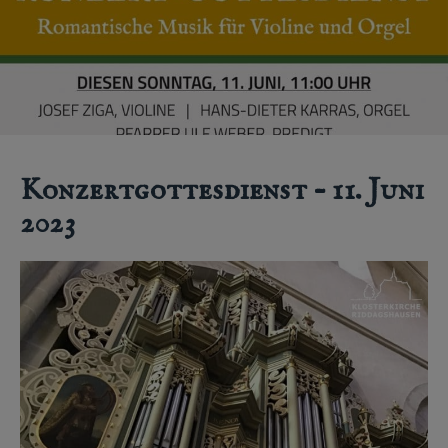
Konzertgottesdienst – 11. Juni
2023