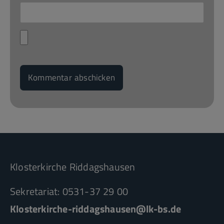
Klosterkirche Riddagshausen
Sekretariat: 0531-37 29 00
Klosterkirche-riddagshausen@lk-bs.de