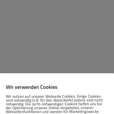
Wir verwenden Cookies
Wir nutzen auf unserer Webseite Cookies. Einige Cookies
sind notwendig (z.B. für den Warenkorb) andere sind nicht
notwendig. Die nicht-notwendigen Cookies helfen uns bei
der Optimierung unseres Online-Angebotes, unserer
Webseitenfunktionen und werden für Marketingzwecke