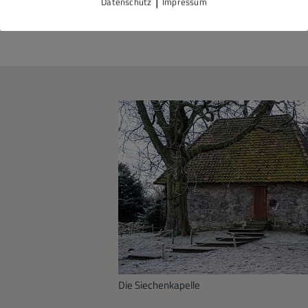
Datenschutz
Impressum
Die Siechenkapelle