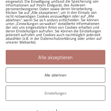
eingesetzt. Die Einwilligung umfasst die Speicherung von
Informationen auf Ihrem Endgerät, das Auslesen
personenbezogener Daten sowie deren Verarbeitung.
Klicken Sie auf „Alle akzeptieren“, um in den Einsatz von
nicht notwendigen Cookies einzuwilligen oder auf „Alle
ablehnen“, wenn Sie sich anders entscheiden. Sie können
unter „Einstellungen verwalten“ detaillierte Informationen
der von uns eingesetzten Arten von Cookies erhalten und
deren Einstellungen aufrufen. Sie können die Einstellungen
jederzeit aufrufen und Cookies auch nachträglich jederzeit
abwählen (z.B. in der Datenschutzerklärung oder unten auf
unserer Webseite).
Alle akzeptieren
Alle ablehnen
Einstellungen
|