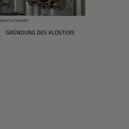
Geschichtstafel
GRÜNDUNG DES KLOSTERS