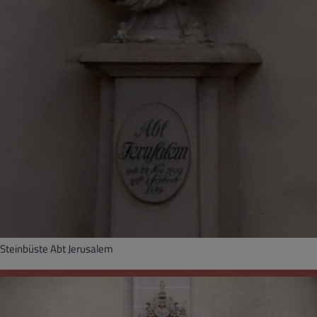
Steinbüste Abt Jerusalem