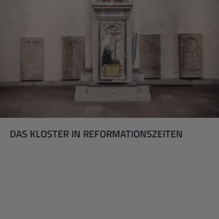
DAS KLOSTER IN REFORMATIONSZEITEN