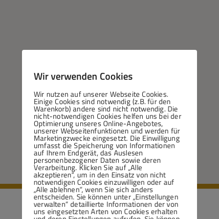
Wir verwenden Cookies
Wir nutzen auf unserer Webseite Cookies.
Einige Cookies sind notwendig (z.B. für den
Warenkorb) andere sind nicht notwendig. Die
nicht-notwendigen Cookies helfen uns bei der
Optimierung unseres Online-Angebotes,
unserer Webseitenfunktionen und werden für
Marketingzwecke eingesetzt. Die Einwilligung
umfasst die Speicherung von Informationen
auf Ihrem Endgerät, das Auslesen
personenbezogener Daten sowie deren
Verarbeitung. Klicken Sie auf „Alle
akzeptieren“, um in den Einsatz von nicht
notwendigen Cookies einzuwilligen oder auf
„Alle ablehnen“, wenn Sie sich anders
entscheiden. Sie können unter „Einstellungen
verwalten“ detaillierte Informationen der von
uns eingesetzten Arten von Cookies erhalten
und deren Einstellungen aufrufen. Sie können