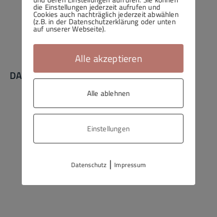
die Einstellungen jederzeit aufrufen und
Cookies auch nachträglich jederzeit abwählen
(z.B. in der Datenschutzerklärung oder unten
auf unserer Webseite).
Alle akzeptieren
DAS KLOSTER IN REFORMATIONSZEITEN
Alle ablehnen
Einstellungen
|
Datenschutz
Impressum